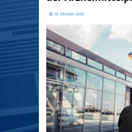
10. Oktober 2023