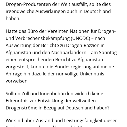
Drogen-Produzenten der Welt ausfällt, sollte dies
irgendwelche Auswirkungen auch in Deutschland
haben.
Hatte das Büro der Vereinten Nationen für Drogen-
und Verbrechensbekämpfung (UNODC) – nach
Auswertung der Berichte zu Drogen-Razzien in
Afghanistan und den Nachbarländern – am Sonntag
einen entsprechenden Bericht zu Afghanistan
vorgestellt, konnte die Bundesregierung auf meine
Anfrage hin dazu leider nur völlige Unkenntnis
vorweisen.
Sollten Zoll und Innenbehörden wirklich keine
Erkenntnis zur Entwicklung der weltweiten
Drogenströme in Bezug auf Deutschland haben?
Wir sind über Zustand und Leistungsfähigkeit dieser