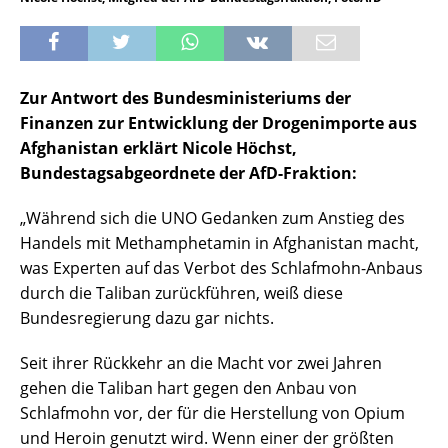
Zur Antwort des Bundesministeriums der
Finanzen zur Entwicklung der Drogenimporte aus
Afghanistan erklärt Nicole Höchst,
Bundestagsabgeordnete der AfD-Fraktion:
„Während sich die UNO Gedanken zum Anstieg des
Handels mit Methamphetamin in Afghanistan macht,
was Experten auf das Verbot des Schlafmohn-Anbaus
durch die Taliban zurückführen, weiß diese
Bundesregierung dazu gar nichts.
Seit ihrer Rückkehr an die Macht vor zwei Jahren
gehen die Taliban hart gegen den Anbau von
Schlafmohn vor, der für die Herstellung von Opium
und Heroin genutzt wird. Wenn einer der größten