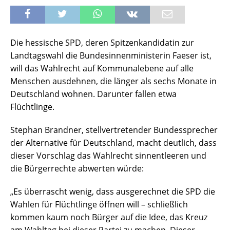
Die hessische SPD, deren Spitzenkandidatin zur
Landtagswahl die Bundesinnenministerin Faeser ist,
will das Wahlrecht auf Kommunalebene auf alle
Menschen ausdehnen, die länger als sechs Monate in
Deutschland wohnen. Darunter fallen etwa
Flüchtlinge.
Stephan Brandner, stellvertretender Bundessprecher
der Alternative für Deutschland, macht deutlich, dass
dieser Vorschlag das Wahlrecht sinnentleeren und
die Bürgerrechte abwerten würde:
„Es überrascht wenig, dass ausgerechnet die SPD die
Wahlen für Flüchtlinge öffnen will – schließlich
kommen kaum noch Bürger auf die Idee, das Kreuz