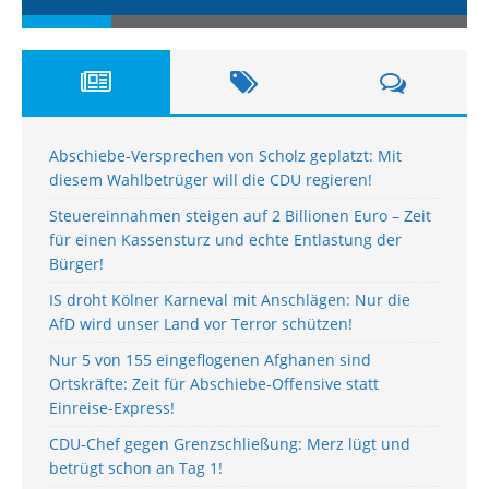
Abschiebe-Versprechen von Scholz geplatzt: Mit
diesem Wahlbetrüger will die CDU regieren!
Steuereinnahmen steigen auf 2 Billionen Euro – Zeit
für einen Kassensturz und echte Entlastung der
Bürger!
IS droht Kölner Karneval mit Anschlägen: Nur die
AfD wird unser Land vor Terror schützen!
Nur 5 von 155 eingeflogenen Afghanen sind
Ortskräfte: Zeit für Abschiebe-Offensive statt
Einreise-Express!
CDU-Chef gegen Grenzschließung: Merz lügt und
betrügt schon an Tag 1!