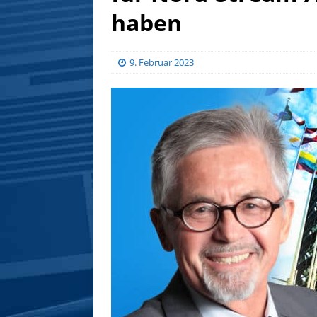
haben
9. Februar 2023