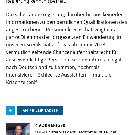
Regierung kenntnisbefreit.
Dass die Landesregierung darüber hinaus keinerlei
Informationen zu den beruflichen Qualifikationen des
angesprochenen Personenkreises hat, zeigt das
ganze Dilemma der fortgesetzten Einwanderung in
unseren Sozialstaat auf. Das ab Januar 2023
vermutlich geltende Chancenaufenthaltsrecht für
ausreisepflichtige Personen wird den Anreiz, illegal
nach Deutschland zu kommen, nochmals
intensivieren. Schlechte Aussichten in multiplen
Krisenzeiten!“
JAN-PHILLIP TADSEN
VORHERIGER
CDU-Ministerpräsident Kretschmer ist Teil des