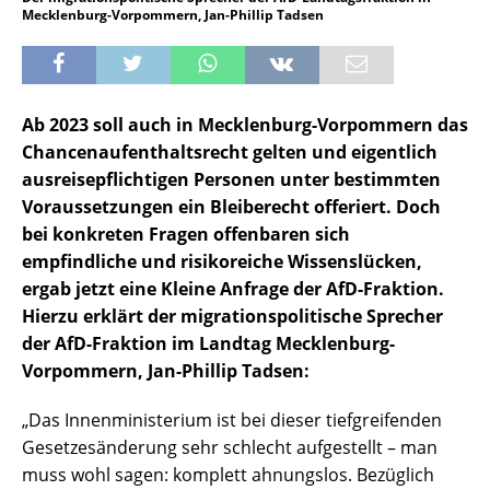
Mecklenburg-Vorpommern, Jan-Phillip Tadsen
Ab 2023 soll auch in Mecklenburg-Vorpommern das
Chancenaufenthaltsrecht gelten und eigentlich
ausreisepflichtigen Personen unter bestimmten
Voraussetzungen ein Bleiberecht offeriert. Doch
bei konkreten Fragen offenbaren sich
empfindliche und risikoreiche Wissenslücken,
ergab jetzt eine Kleine Anfrage der AfD-Fraktion.
Hierzu erklärt der migrationspolitische Sprecher
der AfD-Fraktion im Landtag Mecklenburg-
Vorpommern, Jan-Phillip Tadsen:
„Das Innenministerium ist bei dieser tiefgreifenden
Gesetzesänderung sehr schlecht aufgestellt – man
muss wohl sagen: komplett ahnungslos. Bezüglich