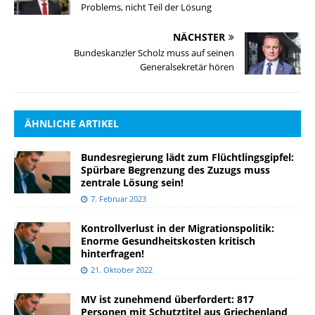
Problems, nicht Teil der Lösung
NÄCHSTER
Bundeskanzler Scholz muss auf seinen
Generalsekretär hören
ÄHNLICHE ARTIKEL
Bundesregierung lädt zum Flüchtlingsgipfel:
Spürbare Begrenzung des Zuzugs muss
zentrale Lösung sein!
7. Februar 2023
Kontrollverlust in der Migrationspolitik:
Enorme Gesundheitskosten kritisch
hinterfragen!
21. Oktober 2022
MV ist zunehmend überfordert: 817
Personen mit Schutztitel aus Griechenland