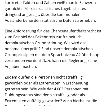
konkreter Fakten und Zahlen weiß man in Schwerin
gar nichts. Für ein realistisches Lagebild ist es
dringend angezeigt, über die kommunalen
Ausländerbehörden statistische Daten zu erheben.
Eine Anforderung für das Chancenaufenthaltsrecht ist
zum Beispiel das Bekenntnis zur freiheitlich
demokratischen Grundordnung. Wie wird das
nochmal überprüft? Sind unsere demokratischen
Grundprinzipien mit dem Sprachniveau A2 überhaupt
verstanden worden? Dazu kann die Regierung keine
Angaben machen.
Zudem dürfen die Personen nicht straffällig
geworden oder als Extremisten in Erscheinung
getreten sein. Wie viele der 4.063 Personen mit
Duldungsstatus sind denn straffällig oder als
Extremisten auffällig geworden? Auch hierbei ist die