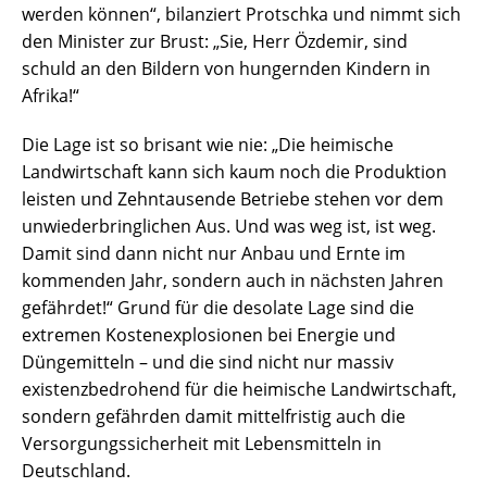
werden können“, bilanziert Protschka und nimmt sich
den Minister zur Brust: „Sie, Herr Özdemir, sind
schuld an den Bildern von hungernden Kindern in
Afrika!“
Die Lage ist so brisant wie nie: „Die heimische
Landwirtschaft kann sich kaum noch die Produktion
leisten und Zehntausende Betriebe stehen vor dem
unwiederbringlichen Aus. Und was weg ist, ist weg.
Damit sind dann nicht nur Anbau und Ernte im
kommenden Jahr, sondern auch in nächsten Jahren
gefährdet!“ Grund für die desolate Lage sind die
extremen Kostenexplosionen bei Energie und
Düngemitteln – und die sind nicht nur massiv
existenzbedrohend für die heimische Landwirtschaft,
sondern gefährden damit mittelfristig auch die
Versorgungssicherheit mit Lebensmitteln in
Deutschland.