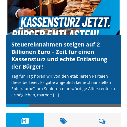
Steuereinnahmen steigen auf 2
Billionen Euro – Zeit für einen
Kassensturz und echte Entlastung
der Bürger!
Tag für Tag hören wir von den etablierten Parteien
dieselbe Leier: Es gäbe angeblich keine „finanziellen
Spielräume“, um Senioren eine würdige Altersrente zu
ermöglichen, marode
[...]