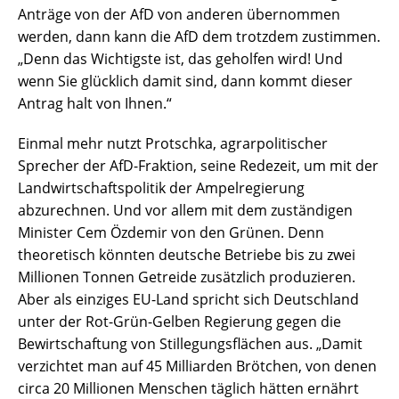
Anträge von der AfD von anderen übernommen
werden, dann kann die AfD dem trotzdem zustimmen.
„Denn das Wichtigste ist, das geholfen wird! Und
wenn Sie glücklich damit sind, dann kommt dieser
Antrag halt von Ihnen.“
Einmal mehr nutzt Protschka, agrarpolitischer
Sprecher der AfD-Fraktion, seine Redezeit, um mit der
Landwirtschaftspolitik der Ampelregierung
abzurechnen. Und vor allem mit dem zuständigen
Minister Cem Özdemir von den Grünen. Denn
theoretisch könnten deutsche Betriebe bis zu zwei
Millionen Tonnen Getreide zusätzlich produzieren.
Aber als einziges EU-Land spricht sich Deutschland
unter der Rot-Grün-Gelben Regierung gegen die
Bewirtschaftung von Stillegungsflächen aus. „Damit
verzichtet man auf 45 Milliarden Brötchen, von denen
circa 20 Millionen Menschen täglich hätten ernährt