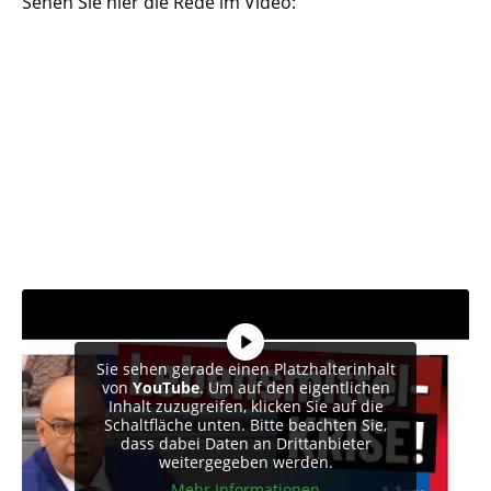
Sehen Sie hier die Rede im Video:
Sie sehen gerade einen Platzhalterinhalt
von
YouTube
. Um auf den eigentlichen
Inhalt zuzugreifen, klicken Sie auf die
Schaltfläche unten. Bitte beachten Sie,
dass dabei Daten an Drittanbieter
weitergegeben werden.
Mehr Informationen