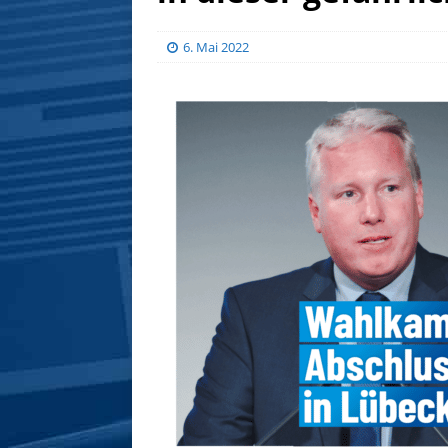
6. Mai 2022