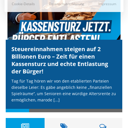
Steuereinnahmen steigen auf 2
Billionen Euro – Zeit für einen
Kassensturz und echte Entlastung
der Bürger!
Tag für Tag hören wir von den etablierten Parteien
dieselbe Leier: Es gäbe angeblich keine „finanziellen
Spielräume“, um Senioren eine würdige Altersrente zu
ermöglichen, marode
[...]