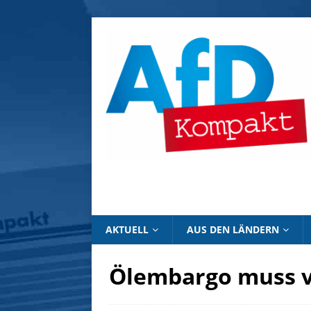
AKTUELL
AUS DEN LÄNDERN
Ölembargo muss v