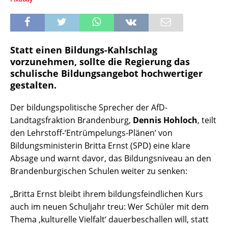
Statt einen Bildungs-Kahlschlag
vorzunehmen, sollte die Regierung das
schulische Bildungsangebot hochwertiger
gestalten.
Der bildungspolitische Sprecher der AfD-
Landtagsfraktion Brandenburg,
Dennis Hohloch
, teilt
den Lehrstoff-‘Entrümpelungs-Plänen’ von
Bildungsministerin Britta Ernst (SPD) eine klare
Absage und warnt davor, das Bildungsniveau an den
Brandenburgischen Schulen weiter zu senken:
„Britta Ernst bleibt ihrem bildungsfeindlichen Kurs
auch im neuen Schuljahr treu: Wer Schüler mit dem
Thema ‚kulturelle Vielfalt‘ dauerbeschallen will, statt