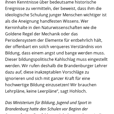
ihnen Kenntnisse über bedeutsame historische
Ereignisse zu vermitteln, der beweist, dass ihm die
ideologische Schulung junger Menschen wichtiger ist
als die Aneignung handfesten Wissens. Wer
Kerninhalte in den Naturwissenschaften wie die
Goldene Regel der Mechanik oder das
Periodensystem der Elemente für entbehrlich hält,
der offenbart ein solch verqueres Verständnis von
Bildung, dass einem angst und bange werden muss.
Dieser bildungspolitische Kahlschlag muss eingestellt
werden. Wir rufen deshalb die Brandenburger Lehrer
dazu auf, diese inakzeptablen Vorschläge zu
ignorieren und sich mit ganzer Kraft für eine
hochwertige Bildung einzusetzen! Wir brauchen
Lehrpläne, keine Leerpläne“, sagt Hohloch.
Das Ministerium für Bildung, Jugend und Sport in
Brandenburg hatte den Schulen vor Beginn der