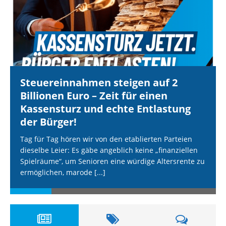
Steuereinnahmen steigen auf 2
Billionen Euro – Zeit für einen
Kassensturz und echte Entlastung
der Bürger!
Tag für Tag hören wir von den etablierten Parteien
dieselbe Leier: Es gäbe angeblich keine „finanziellen
Spielräume“, um Senioren eine würdige Altersrente zu
ermöglichen, marode
[...]