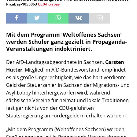
Pixabay-1055063
CC0-Pixabay
Mit dem Programm ‘Weltoffenes Sachsen’
werden Schüler ganz gezielt in Propaganda-
Veranstaltungen indoktriniert.
Der AfD-Landtagsabgeordnete in Sachsen,
Carsten
Hütter
, Mitglied im AfD-Bundesvorstand, empfindet
es als große Ungerechtigkeit, wie das hart verdiente
Geld der Steuerzahler in Sachsen der Migrations- und
Asyl-Lobby hinterhergeworfen wird, während
sächsische Vereine für heimat und lokale Traditionen
fast gar nichts von der CDU-geführten
Staatsregierung an Fördergeldern erhalten würden:
„Mit dem Programm (Weltoffenes Sachsen) werden