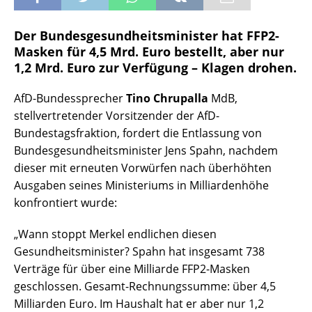
Der Bundesgesundheitsminister hat FFP2-
Masken für 4,5 Mrd. Euro bestellt, aber nur
1,2 Mrd. Euro zur Verfügung – Klagen drohen.
AfD-Bundessprecher
Tino Chrupalla
MdB,
stellvertretender Vorsitzender der AfD-
Bundestagsfraktion, fordert die Entlassung von
Bundesgesundheitsminister Jens Spahn, nachdem
dieser mit erneuten Vorwürfen nach überhöhten
Ausgaben seines Ministeriums in Milliardenhöhe
konfrontiert wurde:
„Wann stoppt Merkel endlichen diesen
Gesundheitsminister? Spahn hat insgesamt 738
Verträge für über eine Milliarde FFP2-Masken
geschlossen. Gesamt-Rechnungssumme: über 4,5
Milliarden Euro. Im Haushalt hat er aber nur 1,2