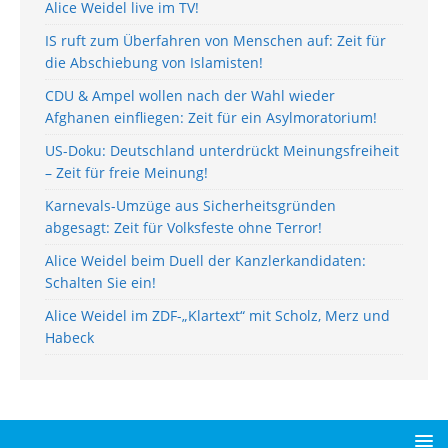
Alice Weidel live im TV!
IS ruft zum Überfahren von Menschen auf: Zeit für
die Abschiebung von Islamisten!
CDU & Ampel wollen nach der Wahl wieder
Afghanen einfliegen: Zeit für ein Asylmoratorium!
US-Doku: Deutschland unterdrückt Meinungsfreiheit
– Zeit für freie Meinung!
Karnevals-Umzüge aus Sicherheitsgründen
abgesagt: Zeit für Volksfeste ohne Terror!
Alice Weidel beim Duell der Kanzlerkandidaten:
Schalten Sie ein!
Alice Weidel im ZDF-„Klartext“ mit Scholz, Merz und
Habeck