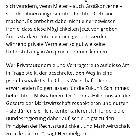
sich wundern, wenn Mieter – auch Großkonzerne –
von den ihnen eingeräumten Rechten Gebrauch
machen. Es entbehrt dabei nicht einer gewissen
Ironie, dass diese Möglichkeiten jetzt von großen,
finanzstarken Unternehmen genutzt werden,
während private Vermieter so gut wie keine
Unterstützung in Anspruch nehmen können.
Wer Privatautonomie und Vertragstreue auf diese Art
in Frage stellt, der beschreitet den Weg in eine
pseudosozialistische Chaos-Wirtschaft. Die zu
erwartenden Folgen lassen für die Zukunft Schlimmes
befürchten. Maßnahmen der Corona-Hilfe müssen die
Gesetze der Marktwirtschaft respektieren und nutzen
– sie dürfen sie nicht konterkarieren. Ich fordere die
Bundesregierung daher auf, schleunigst zu den
Prinzipien der Rechtsstaatlichkeit und Marktwirtschaft
zurückzukehren“, sagt Hemmelgarn.