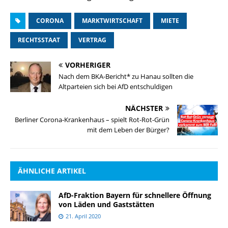
CORONA
MARKTWIRTSCHAFT
MIETE
RECHTSSTAAT
VERTRAG
VORHERIGER
Nach dem BKA-Bericht* zu Hanau sollten die
Altparteien sich bei AfD entschuldigen
NÄCHSTER
Berliner Corona-Krankenhaus – spielt Rot-Rot-Grün
mit dem Leben der Bürger?
ÄHNLICHE ARTIKEL
AfD-Fraktion Bayern für schnellere Öffnung
von Läden und Gaststätten
21. April 2020