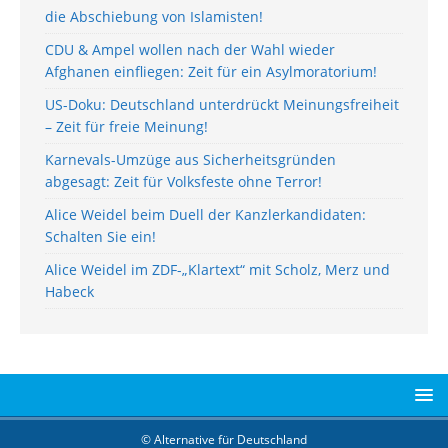
die Abschiebung von Islamisten!
CDU & Ampel wollen nach der Wahl wieder
Afghanen einfliegen: Zeit für ein Asylmoratorium!
US-Doku: Deutschland unterdrückt Meinungsfreiheit
– Zeit für freie Meinung!
Karnevals-Umzüge aus Sicherheitsgründen
abgesagt: Zeit für Volksfeste ohne Terror!
Alice Weidel beim Duell der Kanzlerkandidaten:
Schalten Sie ein!
Alice Weidel im ZDF-„Klartext“ mit Scholz, Merz und
Habeck
© Alternative für Deutschland