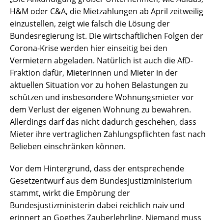
H&M oder C&A, die Mietzahlungen ab April zeitweilig
einzustellen, zeigt wie falsch die Lösung der
Bundesregierung ist. Die wirtschaftlichen Folgen der
Corona-Krise werden hier einseitig bei den
Vermietern abgeladen. Natürlich ist auch die AfD-
Fraktion dafür, Mieterinnen und Mieter in der
aktuellen Situation vor zu hohen Belastungen zu
schützen und insbesondere Wohnungsmieter vor
dem Verlust der eigenen Wohnung zu bewahren.
Allerdings darf das nicht dadurch geschehen, dass
Mieter ihre vertraglichen Zahlungspflichten fast nach
Belieben einschränken können.
Vor dem Hintergrund, dass der entsprechende
Gesetzentwurf aus dem Bundesjustizministerium
stammt, wirkt die Empörung der
Bundesjustizministerin dabei reichlich naiv und
erinnert an Goethes Zauberlehrling. Niemand muss