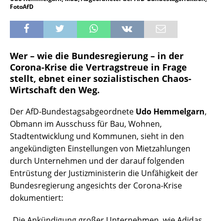
FotoAfD
Wer – wie die Bundesregierung – in der
Corona-Krise die Vertragstreue in Frage
stellt, ebnet einer sozialistischen Chaos-
Wirtschaft den Weg.
Der AfD-Bundestagsabgeordnete
Udo Hemmelgarn
,
Obmann im Ausschuss für Bau, Wohnen,
Stadtentwicklung und Kommunen, sieht in den
angekündigten Einstellungen von Mietzahlungen
durch Unternehmen und der darauf folgenden
Entrüstung der Justizministerin die Unfähigkeit der
Bundesregierung angesichts der Corona-Krise
dokumentiert:
„Die Ankündigung großer Unternehmen, wie Adidas,