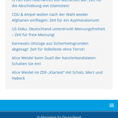
die Abschiebung von Islamisten!
CDU & Ampel wollen nach der Wahl wieder
Afghanen einfliegen: Zeit für ein Asylmoratorium!
US-Doku: Deutschland unterdrückt Meinungsfreiheit
– Zeit für freie Meinung!
Karnevals-Umzüge aus Sicherheitsgründen
abgesagt: Zeit für Volksfeste ohne Terror!
Alice Weidel beim Duell der Kanzlerkandidaten:
Schalten Sie ein!
Alice Weidel im ZDF-„Klartext“ mit Scholz, Merz und
Habeck
© Alternative für Deutschland