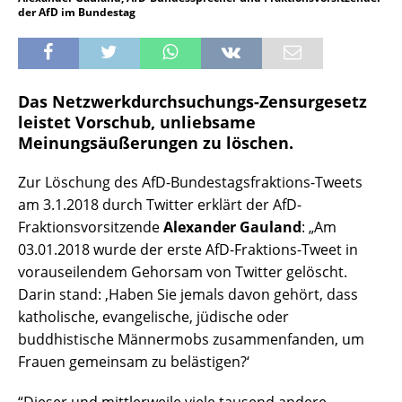
der AfD im Bundestag
Das Netzwerkdurchsuchungs-Zensurgesetz
leistet Vorschub, unliebsame
Meinungsäußerungen zu löschen.
Zur Löschung des AfD-Bundestagsfraktions-Tweets
am 3.1.2018 durch Twitter erklärt der AfD-
Fraktionsvorsitzende
Alexander Gauland
: „Am
03.01.2018 wurde der erste AfD-Fraktions-Tweet in
vorauseilendem Gehorsam von Twitter gelöscht.
Darin stand: ‚Haben Sie jemals davon gehört, dass
katholische, evangelische, jüdische oder
buddhistische Männermobs zusammenfanden, um
Frauen gemeinsam zu belästigen?‘