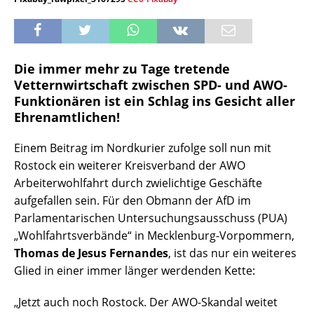
Die immer mehr zu Tage tretende
Vetternwirtschaft zwischen SPD- und AWO-
Funktionären ist ein Schlag ins Gesicht aller
Ehrenamtlichen!
Einem Beitrag im Nordkurier zufolge soll nun mit
Rostock ein weiterer Kreisverband der AWO
Arbeiterwohlfahrt durch zwielichtige Geschäfte
aufgefallen sein. Für den Obmann der AfD im
Parlamentarischen Untersuchungsausschuss (PUA)
„Wohlfahrtsverbände“ in Mecklenburg-Vorpommern,
Thomas de Jesus Fernandes
, ist das nur ein weiteres
Glied in einer immer länger werdenden Kette:
„Jetzt auch noch Rostock. Der AWO-Skandal weitet