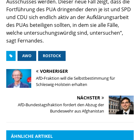
Ausschusses werden. Dieser neue Fall zeigt, dass die
Fortführung des PUA dringender denn je ist und SPD
und CDU sich endlich aktiv an der Aufklärungsarbeit
des PUAs beteiligen sollten, in dem sie alle Fälle,
welche untersuchungswürdig sind, untersuchen“,
sagt Fernandes.
AWO
ROSTOCK
VORHERIGER
AfD-Fraktion will die Selbstbestimmung für
Schleswig-Holstein erhalten
NÄCHSTER
AfD-Bundestagsfraktion fordert den Abzug der
Bundeswehr aus Afghanistan
ÄHNLICHE ARTIKEL