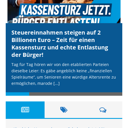
Steuereinnahmen steigen auf 2
Billionen Euro – Zeit für einen
Kassensturz und echte Entlastung
der Bürger!
Tag für Tag hören wir von den etablierten Parteien
dieselbe Leier: Es gäbe angeblich keine „finanziellen
Spielräume“, um Senioren eine würdige Altersrente zu
ermöglichen, marode
[...]