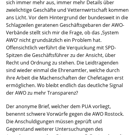
sich immer mehr aus, immer mehr Details über
zwielichtige Geschäfte und Vetternwirtschaft kommen
ans Licht. Vor dem Hintergrund der bundesweit in die
Schlagzeilen geratenen Geschäftsgebaren der AWO-
Verbände stellt sich mir die Frage, ob das ‚System
AWO‘ nicht grundsätzlich ein Problem hat.
Offensichtlich verführt die Verquickung mit SPD-
Spitzen die Geschäftsführer zu der Ansicht, über
Recht und Ordnung zu stehen. Die Leidtragenden
sind wieder einmal die Ehrenamtler, welche durch
ihre Arbeit die Machenschaften der Chefetagen erst
ermöglichen. Wo bleibt endlich das deutliche Signal
der AWO zu mehr Transparenz?
Der anonyme Brief, welcher dem PUA vorliegt,
benennt schwere Vorwürfe gegen die AWO Rostock.
Die Anschuldigungen müssen geprüft und
Gegenstand weiterer Untersuchungen des