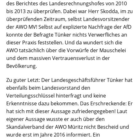
des Berichtes des Landesrechnungshofes von 2010
bis 2013 zu überprüfen. Dabei war Herr Skodda, im zu
überprüfenden Zeitraum, selbst Landesvorsitzender
der AWO MV! Selbst auf explizierte Nachfrage der AfD
konnte der Befragte Tünker nichts Verwerfliches an
dieser Praxis feststellen. Und da wundert sich die
AWO tatsächlich über die Vorwürfe der Mauschelei
und dem massiven Vertrauensverlust in der
Bevölkerung.
Zu guter Letzt: Der Landesgeschäftsführer Tünker hat
ebenfalls beim Landesvorstand den
Verteilungsschlüssel hinterfragt und keine
Erkenntnisse dazu bekommen. Das Erschreckende: Er
hat sich mit dieser Aussage zufriedengegeben! Laut
eigener Aussage wusste er auch über den
Skandalverband der AWO Müritz nicht Bescheid und
wurde erst im Jahre 2016 informiert. Ein