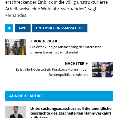
erschreckender Einblick in die völlig unstrukturierte
Arbeitsweise eine Wohlfahrtsverbandes“, sagt
Fernandes.
AWO
UNTERSUCHUNGSAUSSCHUSS
VORHERIGER
Die offenkundige Missachtung der Interessen
unserer Bauern ist ein Skandal
NÄCHSTER
Es ist allerhöchste Zeit, Kurskorrekturen in der
Rentenpolitik einzuleiten
ÄHNLICHE ARTIKEL
Untersuchungsausschuss soll die unendliche
Geschichte des gescheiterten Hahn-Verkaufs
aufklären