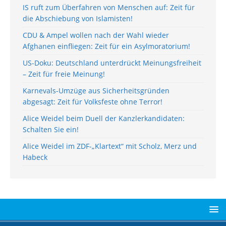
IS ruft zum Überfahren von Menschen auf: Zeit für
die Abschiebung von Islamisten!
CDU & Ampel wollen nach der Wahl wieder
Afghanen einfliegen: Zeit für ein Asylmoratorium!
US-Doku: Deutschland unterdrückt Meinungsfreiheit
– Zeit für freie Meinung!
Karnevals-Umzüge aus Sicherheitsgründen
abgesagt: Zeit für Volksfeste ohne Terror!
Alice Weidel beim Duell der Kanzlerkandidaten:
Schalten Sie ein!
Alice Weidel im ZDF-„Klartext“ mit Scholz, Merz und
Habeck