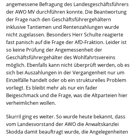
angemessene Befragung des Landesgeschäftsführers
der AWO MV durchführen konnte. Die Beantwortung
der Frage nach den Geschäftsführergehältern
inklusive Tantiemen und Rentenzahlungen wurde
nicht zugelassen. Besonders Herr Schulte reagierte
fast panisch auf die Frage der AfD-Fraktion. Leider ist
so keine Prüfung der Angemessenheit der
Geschäftsführergehälter des Wohlfahrtsvereins
möglich. Ebenfalls kann nicht überprüft werden, ob es
sich bei Auszahlungen in der Vergangenheit nur um
Einzelfälle handelt oder ob ein strukturelles Problem
vorliegt. Es bleibt mehr als nur ein fader
Beigeschmack und die Frage, was die Altparteien hier
verheimlichen wollen.
Skurril ging es weiter. So wurde heute bekannt, dass
vom Landesvorstand der AWO die Anwaltskanzlei
Skodda damit beauftragt wurde, die Angelegenheiten