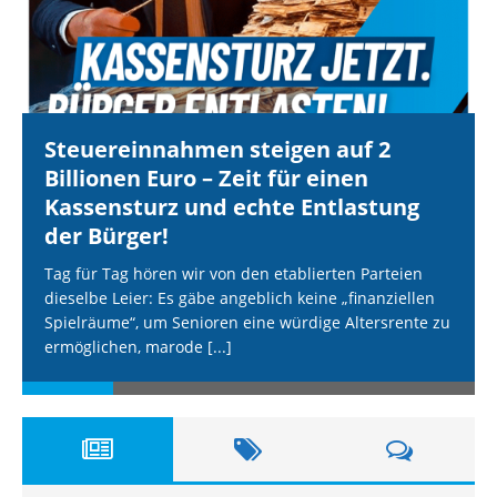
Steuereinnahmen steigen auf 2
Billionen Euro – Zeit für einen
Kassensturz und echte Entlastung
der Bürger!
Tag für Tag hören wir von den etablierten Parteien
dieselbe Leier: Es gäbe angeblich keine „finanziellen
Spielräume“, um Senioren eine würdige Altersrente zu
ermöglichen, marode
[...]