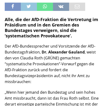
Alle, die der AfD-Fraktion die Vertretung im
Präsidium und in den Gremien des
Bundestages verweigern, sind die
‘systematischen Provokateure’.
Der AfD-Bundessprecher und Vorsitzende der AfD-
Bundestagsfraktion,
Dr. Alexander Gauland
, weist
den von Claudia Roth (GRÜNE) gemachten
“systematische Provokationen”-Vorwurf gegen die
AfD-Fraktion zurück und fordert die
Bundestagsvizepräsidentin auf, nicht ihr Amt zu
missbrauchen:
„Wenn hier jemand den Bundestag und sein hohes
Amt missbraucht, dann ist das Frau Roth selbst. Eine
derart einseitige parteiische Einmischung ist mit der