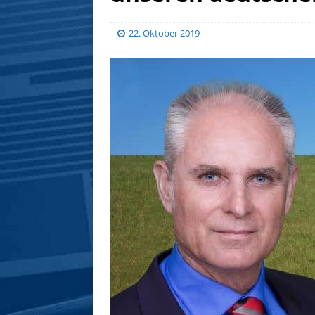
22. Oktober 2019