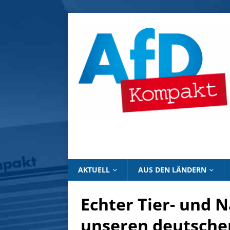
AKTUELL
AUS DEN LÄNDERN
Echter Tier- und N
unseren deutsche