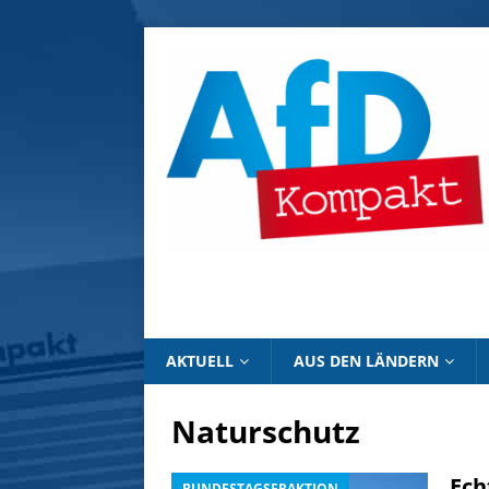
AKTUELL
AUS DEN LÄNDERN
Naturschutz
Ech
BUNDESTAGSFRAKTION