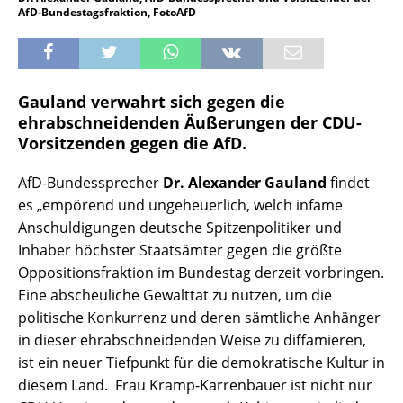
AfD-Bundestagsfraktion, FotoAfD
Gauland verwahrt sich gegen die
ehrabschneidenden Äußerungen der CDU-
Vorsitzenden gegen die AfD.
AfD-Bundessprecher
Dr. Alexander Gauland
findet
es „empörend und ungeheuerlich, welch infame
Anschuldigungen deutsche Spitzenpolitiker und
Inhaber höchster Staatsämter gegen die größte
Oppositionsfraktion im Bundestag derzeit vorbringen.
Eine abscheuliche Gewalttat zu nutzen, um die
politische Konkurrenz und deren sämtliche Anhänger
in dieser ehrabschneidenden Weise zu diffamieren,
ist ein neuer Tiefpunkt für die demokratische Kultur in
diesem Land. Frau Kramp-Karrenbauer ist nicht nur