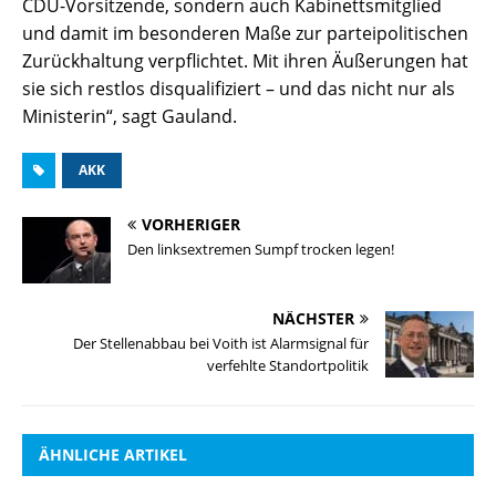
CDU-Vorsitzende, sondern auch Kabinettsmitglied
und damit im besonderen Maße zur parteipolitischen
Zurückhaltung verpflichtet. Mit ihren Äußerungen hat
sie sich restlos disqualifiziert – und das nicht nur als
Ministerin“, sagt Gauland.
AKK
VORHERIGER
Den linksextremen Sumpf trocken legen!
NÄCHSTER
Der Stellenabbau bei Voith ist Alarmsignal für
verfehlte Standortpolitik
ÄHNLICHE ARTIKEL