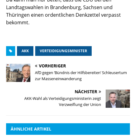
Landtagswahlen in Brandenburg, Sachsen und
Thüringen einen ordentlichen Denkzettel verpasst
bekommt.
AKK
VERTEIDIGUNGSMINISTER
VORHERIGER
AfD gegen ‘Bündnis der Hilfsbereiten’ Schleusertum
zur Masseneinwanderung
NÄCHSTER
AKK-Wahl als Verteidigungsministerin zeigt
Verzweiflung der Union
ÄHNLICHE ARTIKEL