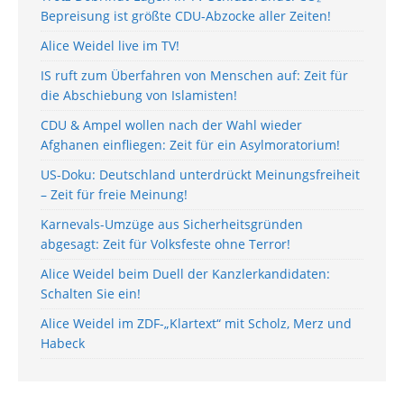
Bepreisung ist größte CDU-Abzocke aller Zeiten!
Alice Weidel live im TV!
IS ruft zum Überfahren von Menschen auf: Zeit für
die Abschiebung von Islamisten!
CDU & Ampel wollen nach der Wahl wieder
Afghanen einfliegen: Zeit für ein Asylmoratorium!
US-Doku: Deutschland unterdrückt Meinungsfreiheit
– Zeit für freie Meinung!
Karnevals-Umzüge aus Sicherheitsgründen
abgesagt: Zeit für Volksfeste ohne Terror!
Alice Weidel beim Duell der Kanzlerkandidaten:
Schalten Sie ein!
Alice Weidel im ZDF-„Klartext“ mit Scholz, Merz und
Habeck