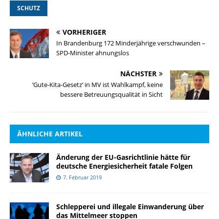
SCHUTZ
VORHERIGER
In Brandenburg 172 Minderjährige verschwunden –
SPD-Minister ahnungslos
NÄCHSTER
‘Gute-Kita-Gesetz’ in MV ist Wahlkampf, keine
bessere Betreuungsqualität in Sicht
ÄHNLICHE ARTIKEL
Änderung der EU-Gasrichtlinie hätte für
deutsche Energiesicherheit fatale Folgen
7. Februar 2019
Schlepperei und illegale Einwanderung über
das Mittelmeer stoppen