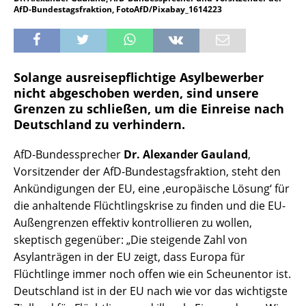
AfD-Bundestagsfraktion, FotoAfD/Pixabay_1614223
Solange ausreisepflichtige Asylbewerber
nicht abgeschoben werden, sind unsere
Grenzen zu schließen, um die Einreise nach
Deutschland zu verhindern.
AfD-Bundessprecher
Dr. Alexander Gauland
,
Vorsitzender der AfD-Bundestagsfraktion, steht den
Ankündigungen der EU, eine ‚europäische Lösung‘ für
die anhaltende Flüchtlingskrise zu finden und die EU-
Außengrenzen effektiv kontrollieren zu wollen,
skeptisch gegenüber: „Die steigende Zahl von
Asylanträgen in der EU zeigt, dass Europa für
Flüchtlinge immer noch offen wie ein Scheunentor ist.
Deutschland ist in der EU nach wie vor das wichtigste