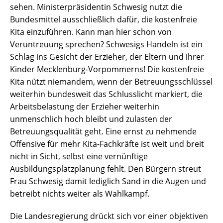
sehen. Ministerpräsidentin Schwesig nutzt die
Bundesmittel ausschließlich dafür, die kostenfreie
Kita einzuführen. Kann man hier schon von
Veruntreuung sprechen? Schwesigs Handeln ist ein
Schlag ins Gesicht der Erzieher, der Eltern und ihrer
Kinder Mecklenburg-Vorpommerns! Die kostenfreie
Kita nützt niemandem, wenn der Betreuungsschlüssel
weiterhin bundesweit das Schlusslicht markiert, die
Arbeitsbelastung der Erzieher weiterhin
unmenschlich hoch bleibt und zulasten der
Betreuungsqualität geht. Eine ernst zu nehmende
Offensive für mehr Kita-Fachkräfte ist weit und breit
nicht in Sicht, selbst eine vernünftige
Ausbildungsplatzplanung fehlt. Den Bürgern streut
Frau Schwesig damit lediglich Sand in die Augen und
betreibt nichts weiter als Wahlkampf.
Die Landesregierung drückt sich vor einer objektiven