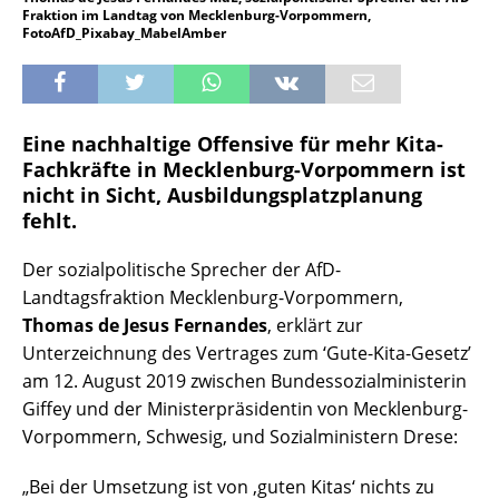
Fraktion im Landtag von Mecklenburg-Vorpommern,
FotoAfD_Pixabay_MabelAmber
Eine nachhaltige Offensive für mehr Kita-
Fachkräfte in Mecklenburg-Vorpommern ist
nicht in Sicht, Ausbildungsplatzplanung
fehlt.
Der sozialpolitische Sprecher der AfD-
Landtagsfraktion Mecklenburg-Vorpommern,
Thomas de Jesus Fernandes
, erklärt zur
Unterzeichnung des Vertrages zum ‘Gute-Kita-Gesetz’
am 12. August 2019 zwischen Bundessozialministerin
Giffey und der Ministerpräsidentin von Mecklenburg-
Vorpommern, Schwesig, und Sozialministern Drese:
„Bei der Umsetzung ist von ‚guten Kitas‘ nichts zu