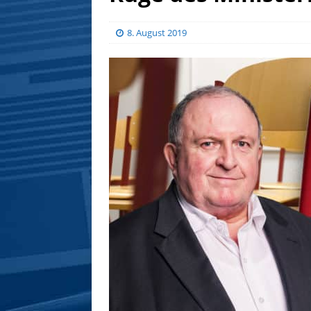
8. August 2019