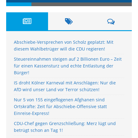
Abschiebe-Versprechen von Scholz geplatzt: Mit
diesem Wahlbetrüger will die CDU regieren!
Steuereinnahmen steigen auf 2 Billionen Euro – Zeit
für einen Kassensturz und echte Entlastung der
Bürger!
IS droht Kölner Karneval mit Anschlägen: Nur die
AfD wird unser Land vor Terror schützen!
Nur 5 von 155 eingeflogenen Afghanen sind
Ortskräfte: Zeit für Abschiebe-Offensive statt
Einreise-Express!
CDU-Chef gegen Grenzschließung: Merz lügt und
betrügt schon an Tag 1!