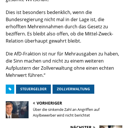
Dies ist besonders bedenklich, wenn die
Bundesregierung nicht mal in der Lage ist, die
erhofften Mehreinnahmen durch das Gesetz zu
beziffern. Es bleibt also offen, ob die Mittel-Zweck-
Relation überhaupt gewahrt bleibt.
Die AfD-Fraktion ist nur für Mehrausgaben zu haben,
die Sinn machen und nicht zu einem weiteren
Aufplustern der Zollverwaltung ohne einen echten
Mehrwert führen.“
STEUERGELDER
ZOLLVERWALTUNG
VORHERIGER
Über die sinkende Zahl an Angriffen auf
Asylbewerber wird nicht berichtet
NÄCHSTER