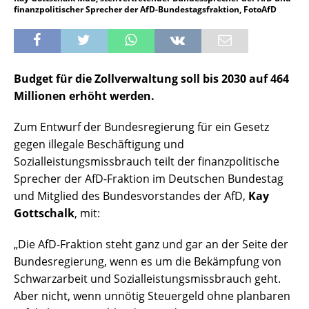
finanzpolitischer Sprecher der AfD-Bundestagsfraktion, FotoAfD
Budget für die Zollverwaltung soll bis 2030 auf 464
Millionen erhöht werden.
Zum Entwurf der Bundesregierung für ein Gesetz
gegen illegale Beschäftigung und
Sozialleistungsmissbrauch teilt der finanzpolitische
Sprecher der AfD-Fraktion im Deutschen Bundestag
und Mitglied des Bundesvorstandes der AfD,
Kay
Gottschalk
, mit:
„Die AfD-Fraktion steht ganz und gar an der Seite der
Bundesregierung, wenn es um die Bekämpfung von
Schwarzarbeit und Sozialleistungsmissbrauch geht.
Aber nicht, wenn unnötig Steuergeld ohne planbaren