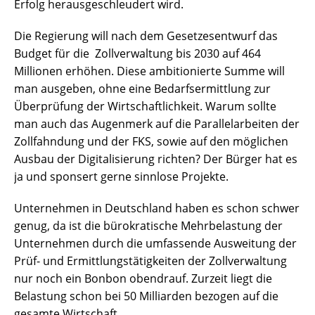
Erfolg herausgeschleudert wird.
Die Regierung will nach dem Gesetzesentwurf das
Budget für die Zollverwaltung bis 2030 auf 464
Millionen erhöhen. Diese ambitionierte Summe will
man ausgeben, ohne eine Bedarfsermittlung zur
Überprüfung der Wirtschaftlichkeit. Warum sollte
man auch das Augenmerk auf die Parallelarbeiten der
Zollfahndung und der FKS, sowie auf den möglichen
Ausbau der Digitalisierung richten? Der Bürger hat es
ja und sponsert gerne sinnlose Projekte.
Unternehmen in Deutschland haben es schon schwer
genug, da ist die bürokratische Mehrbelastung der
Unternehmen durch die umfassende Ausweitung der
Prüf- und Ermittlungstätigkeiten der Zollverwaltung
nur noch ein Bonbon obendrauf. Zurzeit liegt die
Belastung schon bei 50 Milliarden bezogen auf die
gesamte Wirtschaft.