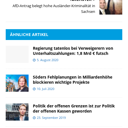
AfD-Antrag belegt hohe Ausländer-Kriminalität in
Sachsen
ÄHNLICHE ARTIKEL
Regierung tatenlos bei Verweigerern von
Unterhaltszahlungen: 1,8 Mrd € futsch
5. August 2020
Söders Fehlplanungen in Milliardenhöhe
blockieren wichtige Projekte
10. Juli 2020
Politik der offenen Grenzen ist zur Politik
der offenen Kassen geworden
23. September 2019