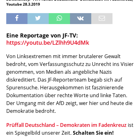
Youtube 28.3.2019
Eine Reportage von JF-TV:
https://youtu.be/LZlhh9U4dMk
Von Linksextremen mit immer brutalerer Gewalt
bedroht, vom Verfassungsschutz zu Unrecht ins Visier
genommen, von Medien als angebliche Nazis
diskreditiert. Das JF-Reporterteam begab sich auf
Spurensuche. Herausgekommen ist faszinierende
Dokumentation über rechte Worte und linke Taten.
Der Umgang mit der AfD zeigt, wer hier und heute die
Demokratie bedroht.
Prüffall Deutschland – Demokraten im Fadenkreuz
ist
ein Spiegelbild unserer Zeit.
Schalten Sie ein!