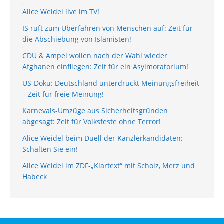
Alice Weidel live im TV!
IS ruft zum Überfahren von Menschen auf: Zeit für
die Abschiebung von Islamisten!
CDU & Ampel wollen nach der Wahl wieder
Afghanen einfliegen: Zeit für ein Asylmoratorium!
US-Doku: Deutschland unterdrückt Meinungsfreiheit
– Zeit für freie Meinung!
Karnevals-Umzüge aus Sicherheitsgründen
abgesagt: Zeit für Volksfeste ohne Terror!
Alice Weidel beim Duell der Kanzlerkandidaten:
Schalten Sie ein!
Alice Weidel im ZDF-„Klartext“ mit Scholz, Merz und
Habeck