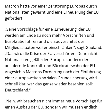
Macron hatte vor einer Zerstörung Europas durch
Nationalisten gewarnt und eine Erneuerung der EU
gefordert.
„Seine Vorschläge für eine ‚Erneuerung‘ der EU
werden am Ende zu noch mehr Vorschriften und
Bürokratie führen und die Souveränität der
Mitgliedsstaaten weiter einschränken“, sagt Gauland:
„Das wird die Krise der EU verschärfen: Denn nicht
Nationalisten gefährden Europa, sondern der
ausufernde Kontroll- und Bürokratiewahn der EU.
Angesichts Macrons Forderung nach der Einführung
einer europaweiten sozialen Grundsicherung wird
schnell klar, wer das ganze wieder bezahlen soll:
Deutschland.“
„Nein, wir brauchen nicht immer neue Vorschläge für
einen Ausbau der EU, sondern wir müssen endlich