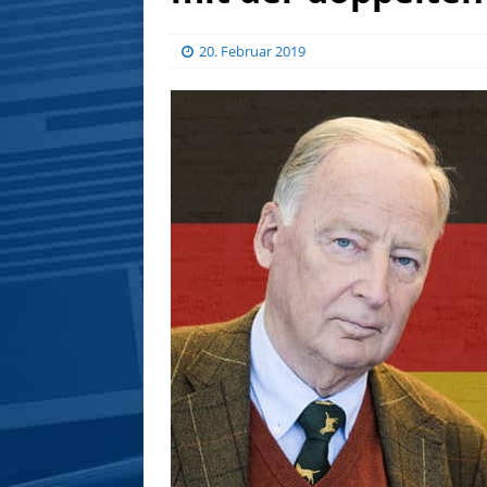
20. Februar 2019