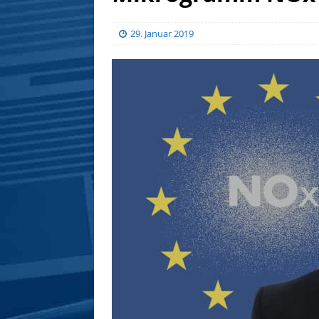
29. Januar 2019