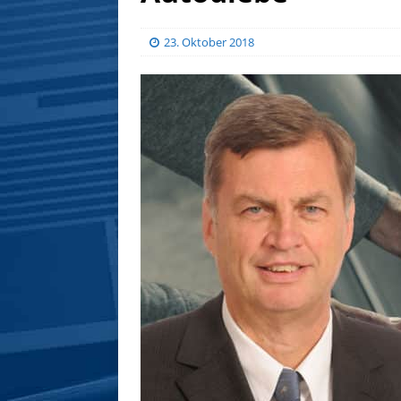
23. Oktober 2018