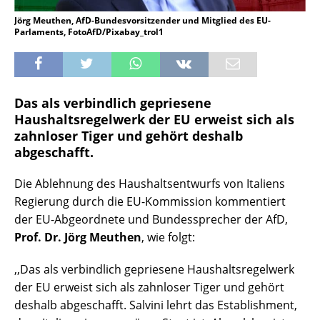
Jörg Meuthen, AfD-Bundesvorsitzender und Mitglied des EU-
Parlaments, FotoAfD/Pixabay_trol1
Das als verbindlich gepriesene
Haushaltsregelwerk der EU erweist sich als
zahnloser Tiger und gehört deshalb
abgeschafft.
Die Ablehnung des Haushaltsentwurfs von Italiens
Regierung durch die EU-Kommission kommentiert
der EU-Abgeordnete und Bundessprecher der AfD,
Prof. Dr. Jörg Meuthen
, wie folgt:
,,Das als verbindlich gepriesene Haushaltsregelwerk
der EU erweist sich als zahnloser Tiger und gehört
deshalb abgeschafft. Salvini lehrt das Establishment,