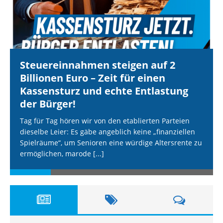
Steuereinnahmen steigen auf 2
Billionen Euro – Zeit für einen
Kassensturz und echte Entlastung
der Bürger!
Tag für Tag hören wir von den etablierten Parteien
dieselbe Leier: Es gäbe angeblich keine „finanziellen
Spielräume“, um Senioren eine würdige Altersrente zu
ermöglichen, marode
[...]