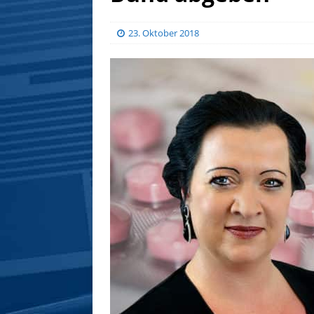
23. Oktober 2018