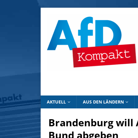
AKTUELL
AUS DEN LÄNDERN
Brandenburg will 
Bund abgeben