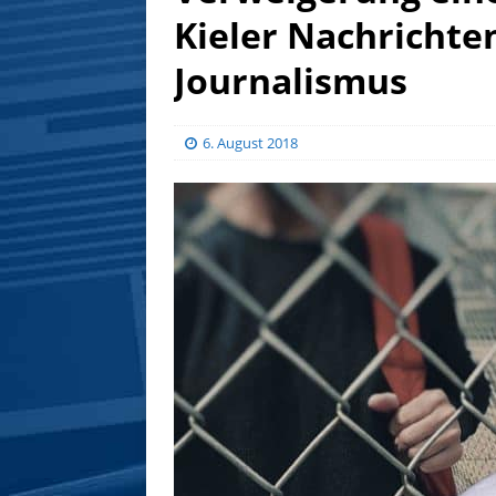
Kieler Nachrichte
Journalismus
6. August 2018