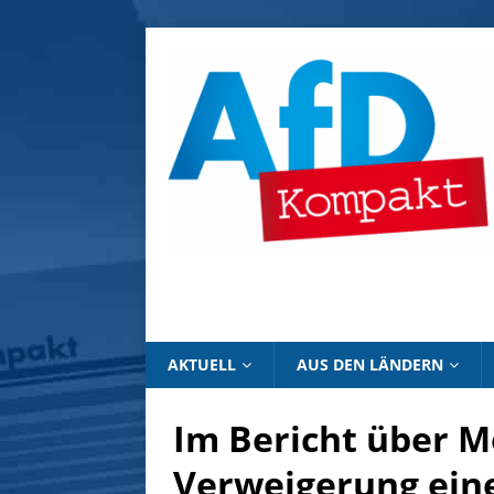
AKTUELL
AUS DEN LÄNDERN
Im Bericht über 
Verweigerung eine