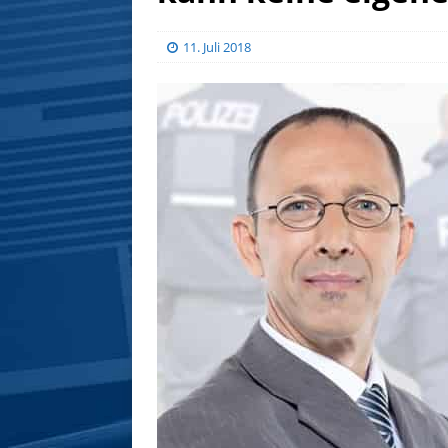
11. Juli 2018