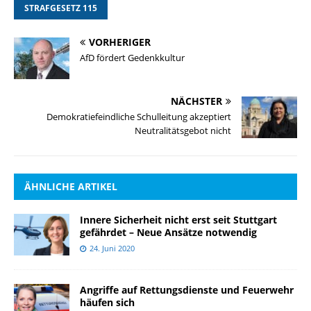
STRAFGESETZ 115
VORHERIGER
AfD fördert Gedenkkultur
NÄCHSTER
Demokratiefeindliche Schulleitung akzeptiert
Neutralitätsgebot nicht
ÄHNLICHE ARTIKEL
Innere Sicherheit nicht erst seit Stuttgart
gefährdet – Neue Ansätze notwendig
24. Juni 2020
Angriffe auf Rettungsdienste und Feuerwehr
häufen sich