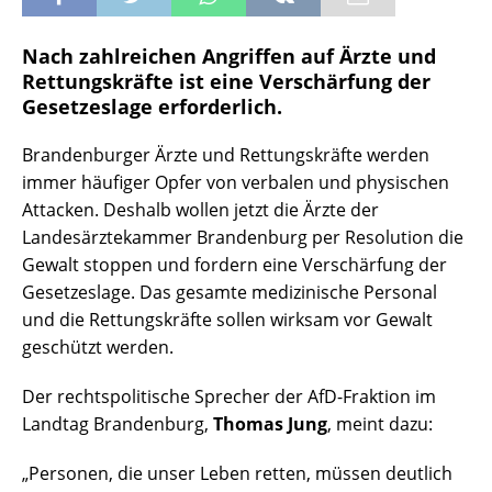
Nach zahlreichen Angriffen auf Ärzte und
Rettungskräfte ist eine Verschärfung der
Gesetzeslage erforderlich.
Brandenburger Ärzte und Rettungskräfte werden
immer häufiger Opfer von verbalen und physischen
Attacken. Deshalb wollen jetzt die Ärzte der
Landesärztekammer Brandenburg per Resolution die
Gewalt stoppen und fordern eine Verschärfung der
Gesetzeslage. Das gesamte medizinische Personal
und die Rettungskräfte sollen wirksam vor Gewalt
geschützt werden.
Der rechtspolitische Sprecher der AfD-Fraktion im
Landtag Brandenburg,
Thomas Jung
, meint dazu:
„Personen, die unser Leben retten, müssen deutlich