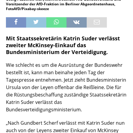
Vorsitzender der AfD-Fraktion im Berliner Abgeordnetenhaus,
FotoAfD/Pixabay-skeeze
Mit Staatssekretärin Katrin Suder verlässt
zweiter McKinsey-Einkauf das
Bundesministerium der Verteidigung.
Wie schlecht es um die Ausrüstung der Bundeswehr
bestellt ist, kann man beinahe jeden Tag der
Tagespresse entnehmen. Jetzt zieht Bundesministerin
Ursula von der Leyen offenbar die Reißleine. Die für
die Rüstungsbeschaffung zuständige Staatssekretärin
Katrin Suder verlässt das
Bundesverteidigungsministerium.
„Nach Gundbert Scherf verlässt mit Katrin Suder nun
auch von der Leyens zweiter Einkauf von McKinsey