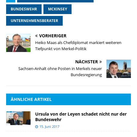
BUNDESWEHR
MCKINSEY
UNTERNEHMENSBERATER
VORHERIGER
Heiko Maas als Chefdiplomat markiert weiteren
Tiefpunkt von Merkel-Politik
NÄCHSTER
Sachsen-Anhalt ohne Posten in Merkels neuer
Bundesregierung
ÄHNLICHE ARTIKEL
Ursula von der Leyen schadet nicht nur der
Bundeswehr
15. Juni 2017