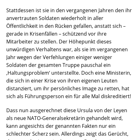
Stattdessen ist sie in den vergangenen Jahren den ihr
anvertrauten Soldaten wiederholt in aller
Öffentlichkeit in den Rücken gefallen, anstatt sich –
gerade in Krisenfällen – schützend vor ihre
Mitarbeiter zu stellen. Der Höhepunkt dieses
unwürdigen Verhaltens war, als sie im vergangenen
Jahr wegen der Verfehlungen einiger weniger
Soldaten der gesamten Truppe pauschal ein
‚Haltungsproblem‘ unterstellte. Doch eine Ministerin,
die sich in einer Krise von ihren eigenen Leuten
distanziert, um ihr persönliches Image zu retten, hat
sich als Führungsperson ein für alle Mal diskreditiert!
Dass nun ausgerechnet diese Ursula von der Leyen
als neue NATO-Generalsekretärin gehandelt wird,
kann angesichts der genannten Fakten nur ein
schlechter Scherz sein. Allerdings zeigt das Gerücht,