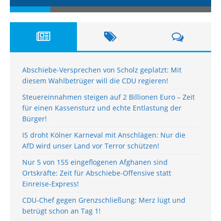
Abschiebe-Versprechen von Scholz geplatzt: Mit
diesem Wahlbetrüger will die CDU regieren!
Steuereinnahmen steigen auf 2 Billionen Euro – Zeit
für einen Kassensturz und echte Entlastung der
Bürger!
IS droht Kölner Karneval mit Anschlägen: Nur die
AfD wird unser Land vor Terror schützen!
Nur 5 von 155 eingeflogenen Afghanen sind
Ortskräfte: Zeit für Abschiebe-Offensive statt
Einreise-Express!
CDU-Chef gegen Grenzschließung: Merz lügt und
betrügt schon an Tag 1!