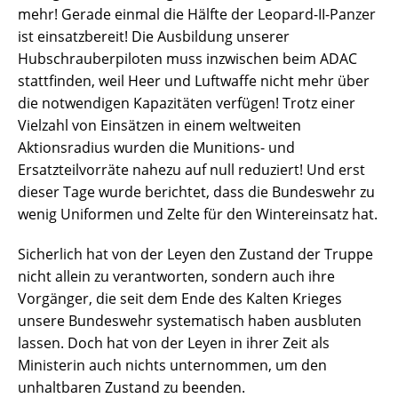
mehr! Gerade einmal die Hälfte der Leopard-II-Panzer
ist einsatzbereit! Die Ausbildung unserer
Hubschrauberpiloten muss inzwischen beim ADAC
stattfinden, weil Heer und Luftwaffe nicht mehr über
die notwendigen Kapazitäten verfügen! Trotz einer
Vielzahl von Einsätzen in einem weltweiten
Aktionsradius wurden die Munitions- und
Ersatzteilvorräte nahezu auf null reduziert! Und erst
dieser Tage wurde berichtet, dass die Bundeswehr zu
wenig Uniformen und Zelte für den Wintereinsatz hat.
Sicherlich hat von der Leyen den Zustand der Truppe
nicht allein zu verantworten, sondern auch ihre
Vorgänger, die seit dem Ende des Kalten Krieges
unsere Bundeswehr systematisch haben ausbluten
lassen. Doch hat von der Leyen in ihrer Zeit als
Ministerin auch nichts unternommen, um den
unhaltbaren Zustand zu beenden.