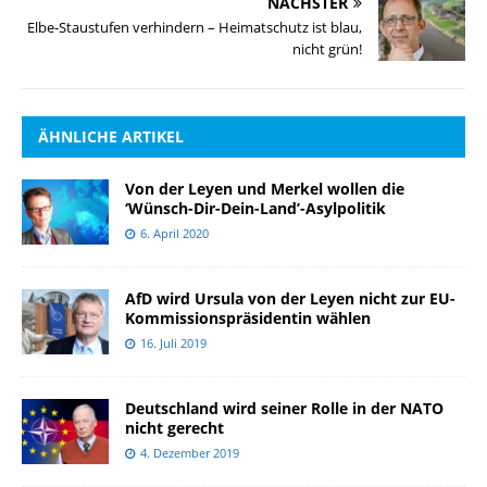
NÄCHSTER
Elbe-Staustufen verhindern – Heimatschutz ist blau,
nicht grün!
ÄHNLICHE ARTIKEL
Von der Leyen und Merkel wollen die
‘Wünsch-Dir-Dein-Land’-Asylpolitik
6. April 2020
AfD wird Ursula von der Leyen nicht zur EU-
Kommissionspräsidentin wählen
16. Juli 2019
Deutschland wird seiner Rolle in der NATO
nicht gerecht
4. Dezember 2019