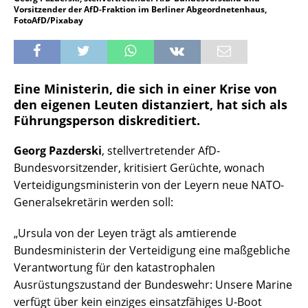
Vorsitzender der AfD-Fraktion im Berliner Abgeordnetenhaus,
FotoAfD/Pixabay
Eine Ministerin, die sich in einer Krise von
den eigenen Leuten distanziert, hat sich als
Führungsperson diskreditiert.
Georg Pazderski
, stellvertretender AfD-
Bundesvorsitzender, kritisiert Gerüchte, wonach
Verteidigungsministerin von der Leyern neue NATO-
Generalsekretärin werden soll:
„Ursula von der Leyen trägt als amtierende
Bundesministerin der Verteidigung eine maßgebliche
Verantwortung für den katastrophalen
Ausrüstungszustand der Bundeswehr: Unsere Marine
verfügt über kein einziges einsatzfähiges U-Boot