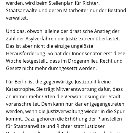
werden, wird beim Stellenplan für Richter,
Staatsanwälte und deren Mitarbeiter nur der Bestand
verwaltet.
Und das, obwohl alleine der drastische Anstieg der
Zahl der Asylverfahren die Justiz extrem überlastet.
Das ist aber nicht die einzige ungelöste
Herausforderung. So hat der Innensenator erst diese
Woche festgestellt, dass im Drogenmilieu Recht und
Gesetz nicht mehr durchgesetzt werden.
Für Berlin ist die gegenwärtige Justizpolitik eine
Katastrophe. Sie trägt Mitverantwortung dafür, dass
an immer mehr Orten die Verwahrlosung der Stadt
voranschreitet. Dem kann nur klar entgegengetreten
werden, wenn die Justizverwaltung wieder in die Spur
kommt. Dazu gehören die Erhöhung der Planstellen
für Staatsanwälte und Richter statt lustloser