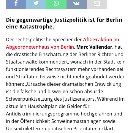
Die gegenwärtige Justizpolitik ist für Berlin
eine Katastrophe.
Der rechtspolitische Sprecher der
AfD-Fraktion im
Abgeordnetenhaus von Berlin
,
Marc Vallendar
, hat
die drastische Einschätzung der Berliner Richter und
Staatsanwälte kommentiert, wonach in der Stadt kein
funktionierendes Rechtssystem mehr vorhanden sei
und Straftaten teilweise nicht mehr geahndet werden
können: „Ursache dieser dramatischen Entwicklung
ist die falsche und bisweilen schon absurde
Schwerpunktsetzung des Justizsenators. Während im
aktuellen Haushaltplan die Gelder für
Antidiskriminierungsprogramme hochgefahren und
in der Öffentlichkeit Schweinemastanlagen sowie
Unisextoiletten zu politischen Prioritäten erklärt