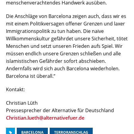
menschenverachtendes Handwerk ausüben.
Die Anschläge von Barcelona zeigen auch, dass wir es
mit einem Politikversagen offener Grenzen und laxer
Immigrationspolitik zu tun haben. Die naive
Willkommenskultur gefährdet unsere Sicherheit, tötet
Menschen und setzt unseren Frieden aufs Spiel. Wir
müssen endlich unsere Grenzen schließen und alle
islamistischen Gefährder sofort abschieben.
Andernfalls wird sich auch Barcelona wiederholen.
Barcelona ist überall.“
Kontakt:
Christian Lüth
Pressesprecher der Alternative für Deutschland
Christian.lueth@alternativefuer.de
BARCELONA
TERRORANSCHLAG