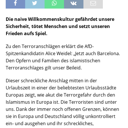
Die naive Willkommenskultur gefährdet unsere
Sicherheit, tötet Menschen und setzt unseren
Frieden aufs Spiel.
Zu den Terroranschlägen erklärt die AfD-
Spitzenkandidatin Alice Weidel: „Jetzt auch Barcelona.
Den Opfern und Familien des islamistischen
Terroranschlages gilt unser Beileid.
Dieser schreckliche Anschlag mitten in der
Urlaubszeit in einer der beliebtesten Urlaubsstädte
Europas zeigt, wie akut die Terrorgefahr durch den
Islamismus in Europa ist. Die Terroristen sind unter
uns. Dank der immer noch offenen Grenzen, können
sie in Europa und Deutschland völlig unkontrolliert
ein- und ausgehen und ihr schreckliches,