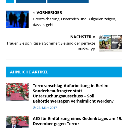
VORHERIGER
Grenzsicherung: Österreich und Bulgarien zeigen,
dass es geht
NÄCHSTER
Trauen Sie sich, Gisela Sommer: Sie sind der perfekte
Burka-Typ
ÄHNLICHE ARTIKEL
Terroranschlag-Aufarbeitung in Berlin:
Sonderbeauftragter statt
Untersuchungsausschuss – Soll
Behördenversagen verheimlicht werden?
27. März 2017
AfD für Einführung eines Gedenktages am 19.
Dezember gegen Terror