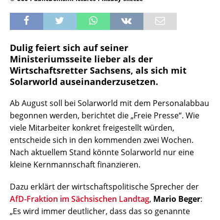
Dulig feiert sich auf seiner
Ministeriumsseite lieber als der
Wirtschaftsretter Sachsens, als sich mit
Solarworld
auseinanderzusetzen
.
Ab August soll bei Solarworld mit dem Personalabbau
begonnen werden, berichtet die „Freie Presse“. Wie
viele Mitarbeiter konkret freigestellt würden,
entscheide sich in den kommenden zwei Wochen.
Nach aktuellem Stand könnte Solarworld nur eine
kleine Kernmannschaft finanzieren.
Dazu erklärt der wirtschaftspolitische Sprecher der
AfD-Fraktion im Sächsischen Landtag
,
Mario Beger
:
„Es wird immer deutlicher, dass das so genannte