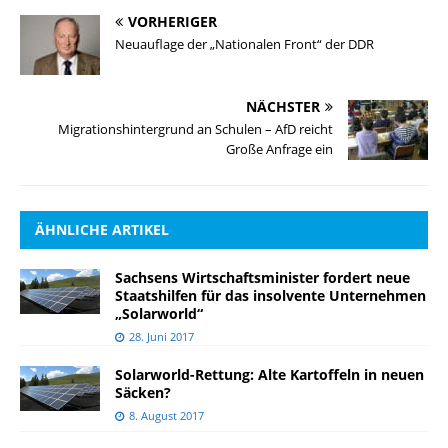
VORHERIGER
Neuauflage der „Nationalen Front“ der DDR
NÄCHSTER
Migrationshintergrund an Schulen – AfD reicht
Große Anfrage ein
ÄHNLICHE ARTIKEL
Sachsens Wirtschaftsminister fordert neue
Staatshilfen für das insolvente Unternehmen
„Solarworld“
28. Juni 2017
Solarworld-Rettung: Alte Kartoffeln in neuen
Säcken?
8. August 2017