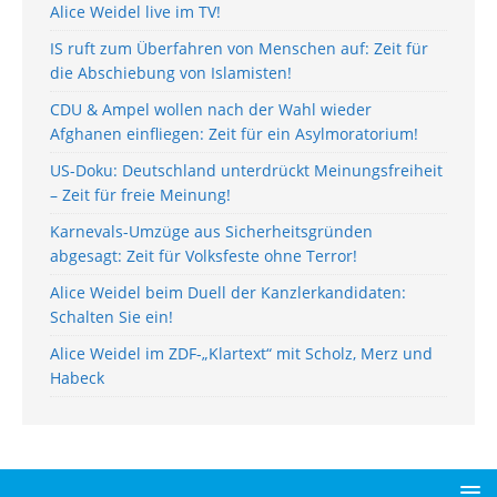
Alice Weidel live im TV!
IS ruft zum Überfahren von Menschen auf: Zeit für
die Abschiebung von Islamisten!
CDU & Ampel wollen nach der Wahl wieder
Afghanen einfliegen: Zeit für ein Asylmoratorium!
US-Doku: Deutschland unterdrückt Meinungsfreiheit
– Zeit für freie Meinung!
Karnevals-Umzüge aus Sicherheitsgründen
abgesagt: Zeit für Volksfeste ohne Terror!
Alice Weidel beim Duell der Kanzlerkandidaten:
Schalten Sie ein!
Alice Weidel im ZDF-„Klartext“ mit Scholz, Merz und
Habeck