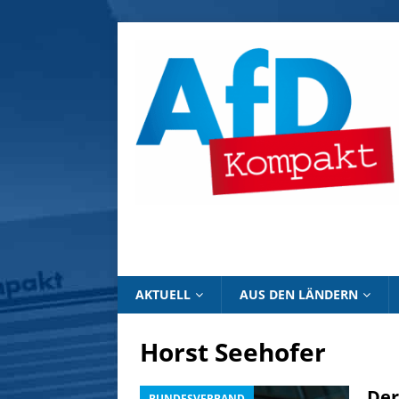
AKTUELL
AUS DEN LÄNDERN
Horst Seehofer
Der
BUNDESVERBAND