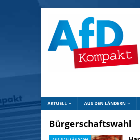
AKTUELL
AUS DEN LÄNDERN
Bürgerschaftswahl
Ham
AUS DEN LÄNDERN