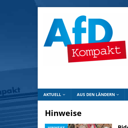
AKTUELL
AUS DEN LÄNDERN
Hinweise
Bid
HINWEISE