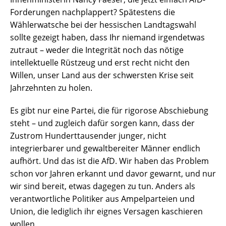
Forderungen nachplappert? Spätestens die
Wählerwatsche bei der hessischen Landtagswahl
sollte gezeigt haben, dass Ihr niemand irgendetwas
zutraut – weder die Integrität noch das nötige
intellektuelle Rüstzeug und erst recht nicht den
Willen, unser Land aus der schwersten Krise seit
Jahrzehnten zu holen.
Es gibt nur eine Partei, die für rigorose Abschiebung
steht – und zugleich dafür sorgen kann, dass der
Zustrom Hunderttausender junger, nicht
integrierbarer und gewaltbereiter Männer endlich
aufhört. Und das ist die AfD. Wir haben das Problem
schon vor Jahren erkannt und davor gewarnt, und nur
wir sind bereit, etwas dagegen zu tun. Anders als
verantwortliche Politiker aus Ampelparteien und
Union, die lediglich ihr eignes Versagen kaschieren
wollen.