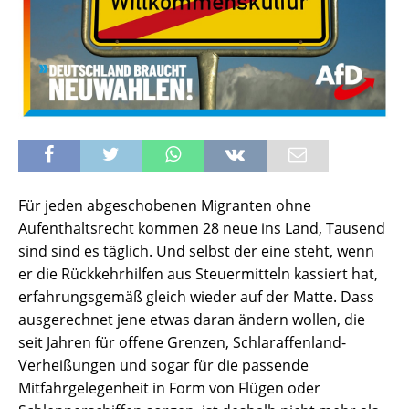
Für jeden abgeschobenen Migranten ohne
Aufenthaltsrecht kommen 28 neue ins Land, Tausend
sind sind es täglich. Und selbst der eine steht, wenn
er die Rückkehrhilfen aus Steuermitteln kassiert hat,
erfahrungsgemäß gleich wieder auf der Matte. Dass
ausgerechnet jene etwas daran ändern wollen, die
seit Jahren für offene Grenzen, Schlaraffenland-
Verheißungen und sogar für die passende
Mitfahrgelegenheit in Form von Flügen oder