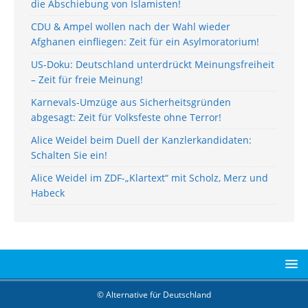
die Abschiebung von Islamisten!
CDU & Ampel wollen nach der Wahl wieder
Afghanen einfliegen: Zeit für ein Asylmoratorium!
US-Doku: Deutschland unterdrückt Meinungsfreiheit
– Zeit für freie Meinung!
Karnevals-Umzüge aus Sicherheitsgründen
abgesagt: Zeit für Volksfeste ohne Terror!
Alice Weidel beim Duell der Kanzlerkandidaten:
Schalten Sie ein!
Alice Weidel im ZDF-„Klartext“ mit Scholz, Merz und
Habeck
© Alternative für Deutschland