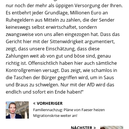
nur noch der mehr als üppigen Versorgung der Ihren.
Es entbehrt jeder Grundlage, Millionen Euro an
Ruhegeldern aus Mitteln zu zahlen, die der Sender
keineswegs selbst erwirtschaftet, sondern
zwangsweise von uns allen eingezogen hat. Dass das
Gericht hier mit der Sittenwidrigkeit argumentiert,
zeigt, dass unsere Einschätzung, dass diese
Zahlungen weit ab von gut und böse sind, genau
richtig ist. Offensichtlich haben hier auch sämtliche
Kontrollgremien versagt. Das zeigt, wie schamlos in
die Taschen der Bürger gegriffen wird, um in Saus
und Braus zu schwelgen. Nur mit der AfD wird das
endlich und sofort ein Ende haben!“
VORHERIGER
Familiennachzug: Pläne von Faeser heizen
Migrationskrise weiter an!
NÄCHSTER