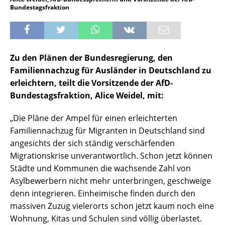
Bundestagsfraktion
Zu den Plänen der Bundesregierung, den
Familiennachzug für Ausländer in Deutschland zu
erleichtern, teilt die Vorsitzende der AfD-
Bundestagsfraktion, Alice Weidel, mit:
„Die Pläne der Ampel für einen erleichterten
Familiennachzug für Migranten in Deutschland sind
angesichts der sich ständig verschärfenden
Migrationskrise unverantwortlich. Schon jetzt können
Städte und Kommunen die wachsende Zahl von
Asylbewerbern nicht mehr unterbringen, geschweige
denn integrieren. Einheimische finden durch den
massiven Zuzug vielerorts schon jetzt kaum noch eine
Wohnung, Kitas und Schulen sind völlig überlastet.