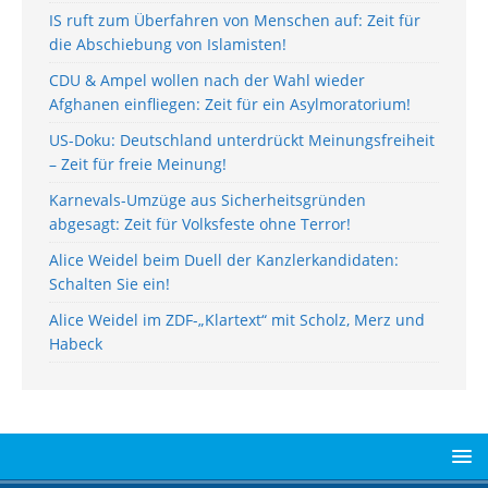
IS ruft zum Überfahren von Menschen auf: Zeit für
die Abschiebung von Islamisten!
CDU & Ampel wollen nach der Wahl wieder
Afghanen einfliegen: Zeit für ein Asylmoratorium!
US-Doku: Deutschland unterdrückt Meinungsfreiheit
– Zeit für freie Meinung!
Karnevals-Umzüge aus Sicherheitsgründen
abgesagt: Zeit für Volksfeste ohne Terror!
Alice Weidel beim Duell der Kanzlerkandidaten:
Schalten Sie ein!
Alice Weidel im ZDF-„Klartext“ mit Scholz, Merz und
Habeck