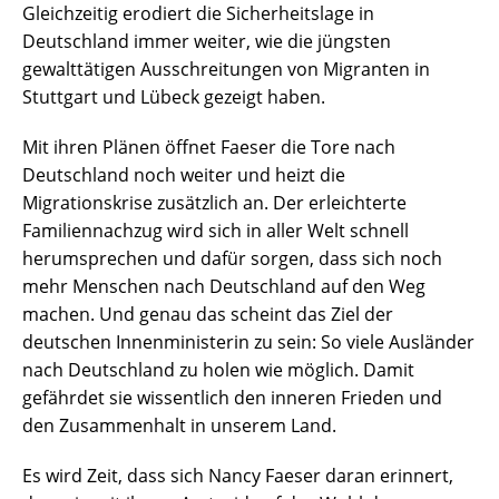
Gleichzeitig erodiert die Sicherheitslage in
Deutschland immer weiter, wie die jüngsten
gewalttätigen Ausschreitungen von Migranten in
Stuttgart und Lübeck gezeigt haben.
Mit ihren Plänen öffnet Faeser die Tore nach
Deutschland noch weiter und heizt die
Migrationskrise zusätzlich an. Der erleichterte
Familiennachzug wird sich in aller Welt schnell
herumsprechen und dafür sorgen, dass sich noch
mehr Menschen nach Deutschland auf den Weg
machen. Und genau das scheint das Ziel der
deutschen Innenministerin zu sein: So viele Ausländer
nach Deutschland zu holen wie möglich. Damit
gefährdet sie wissentlich den inneren Frieden und
den Zusammenhalt in unserem Land.
Es wird Zeit, dass sich Nancy Faeser daran erinnert,