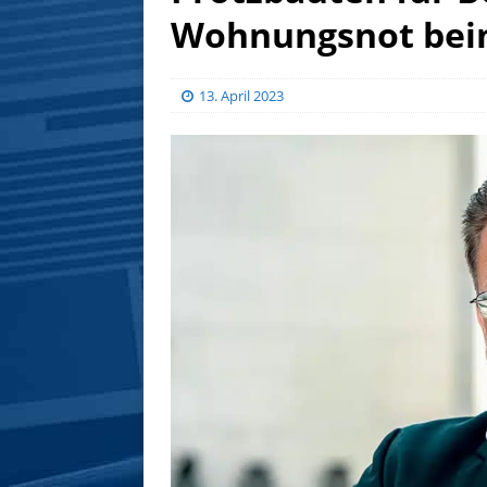
Wohnungsnot bei
13. April 2023