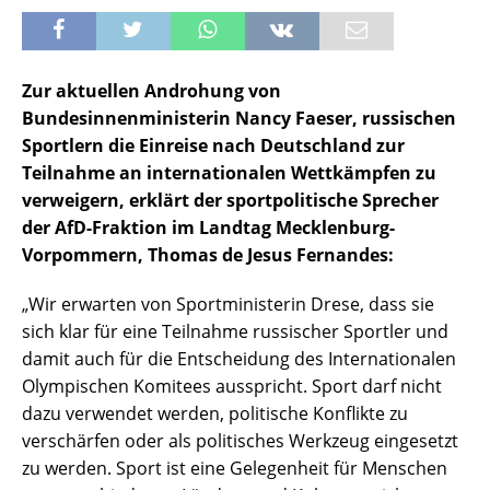
Zur aktuellen Androhung von
Bundesinnenministerin Nancy Faeser, russischen
Sportlern die Einreise nach Deutschland zur
Teilnahme an internationalen Wettkämpfen zu
verweigern, erklärt der sportpolitische Sprecher
der AfD-Fraktion im Landtag Mecklenburg-
Vorpommern, Thomas de Jesus Fernandes:
„Wir erwarten von Sportministerin Drese, dass sie
sich klar für eine Teilnahme russischer Sportler und
damit auch für die Entscheidung des Internationalen
Olympischen Komitees ausspricht. Sport darf nicht
dazu verwendet werden, politische Konflikte zu
verschärfen oder als politisches Werkzeug eingesetzt
zu werden. Sport ist eine Gelegenheit für Menschen