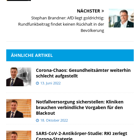
NÄCHSTER
Stephan Brandner: AfD liegt goldrichtig:
Rundfunkbeitrag findet keinen Rückhalt in der
Bevölkerung
ÄHNLICHE ARTIKEL
Corona-Chaos: Gesundheitsämter weiterhin
schlecht aufgestellt
13. Juni 2022
Notfallversorgung sicherstellen: Kliniken
brauchen verbindliche Vorgaben für den
Blackout
18. Oktober 2022
SARS-CoV-2-Antikörper-Studie: RKI zerlegt
Corona-Strategie