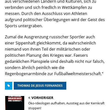
aus verschiedenen Ländern und Kulturen, sich zu
verbinden und sich friedlich in Wettkämpfen zu
messen. Durch den Ausschluss von Athleten
aufgrund politischer Überlegungen wird der Geist des
Sports untergraben.
Zumal die Ausgrenzung russischer Sportler auch
einer Sippenhaft gleichkommt, da wahrscheinlich
niemand von ihnen Teil der militärischen oder
politischen Planung des Krieges war. Faesers
gedanklichen Planspiele sind deshalb nicht nur falsch,
sondern ähnlich peinlich wie die
Regenbogenarmbinde zur Fußballweltmeisterschaft.“
THOMAS DE JESUS FERNANDES
VORHERIGER
Öko-Ideologen aufhalten, Ausstieg aus der Kernkraft
stoppen!