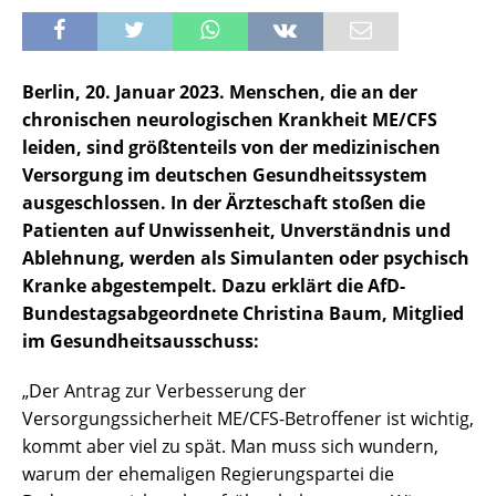
Berlin, 20. Januar 2023.
Menschen, die an der
chronischen neurologischen Krankheit ME/CFS
leiden, sind größtenteils von der medizinischen
Versorgung im deutschen Gesundheitssystem
ausgeschlossen. In der Ärzteschaft stoßen die
Patienten auf Unwissenheit, Unverständnis und
Ablehnung, werden als Simulanten oder psychisch
Kranke abgestempelt. Dazu erklärt die AfD-
Bundestagsabgeordnete Christina Baum, Mitglied
im Gesundheitsausschuss:
„Der Antrag zur Verbesserung der
Versorgungssicherheit ME/CFS-Betroffener ist wichtig,
kommt aber viel zu spät. Man muss sich wundern,
warum der ehemaligen Regierungspartei die