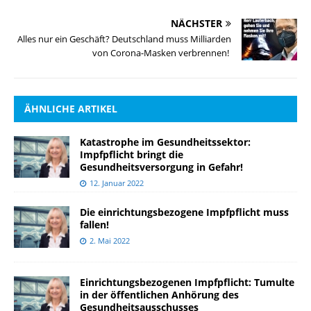
NÄCHSTER
Alles nur ein Geschäft? Deutschland muss Milliarden
von Corona-Masken verbrennen!
ÄHNLICHE ARTIKEL
Katastrophe im Gesundheitssektor:
Impfpflicht bringt die
Gesundheitsversorgung in Gefahr!
12. Januar 2022
Die einrichtungsbezogene Impfpflicht muss
fallen!
2. Mai 2022
Einrichtungsbezogenen Impfpflicht: Tumulte
in der öffentlichen Anhörung des
Gesundheitsausschusses