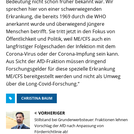
Bedeutung nicht schon früher bekannt war. Wir
sprechen hier von einer schwerwiegenden
Erkrankung, die bereits 1969 durch die WHO
anerkannt wurde und überwiegend jüngere
Menschen betrifft. Sie tritt jetzt in den Fokus von
Öffentlichkeit und Politik, weil ME/CFS auch ein
langfristiger Folgeschaden der Infektion mit dem
Corona-Virus oder der Corona-Impfung sein kann.
Aus Sicht der AfD-Fraktion müssen dringend
Forschungsgelder für diese spezielle Erkrankung
ME/CFS bereitgestellt werden und nicht als Umweg
über die Long-Covid-Forschung.“
CHRISTINA BAUM
VORHERIGER
Stillstand bei Grunderwerbsteuer: Fraktionen lehnen
Vorschlag der AfD nach Anpassung von
Förderrichtlinie ab!